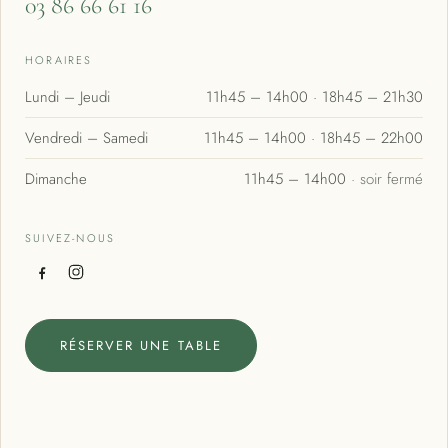
03 86 66 61 16
HORAIRES
Lundi – Jeudi
11h45 – 14h00 · 18h45 – 21h30
Vendredi – Samedi
11h45 – 14h00 · 18h45 – 22h00
Dimanche
11h45 – 14h00
· soir fermé
SUIVEZ-NOUS
RÉSERVER UNE TABLE