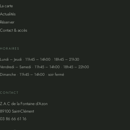
La carte
Actualités
Réserver
Contact & accès
HORAIRES
Lundi – Jeudi · 11h45 – 14h00 · 18h45 – 21h30
Vendredi – Samedi · 11h45 – 14h00 · 18h45 – 22h00
Dimanche · 11h45 – 14h00 · soir fermé
CONTACT
Z.A.C de la Fontaine d’Azon
89100 Saint-Clément
03 86 66 61 16