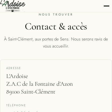
NOUS TROUVER
Contact & accès
À Saint-Clément, aux portes de Sens. Nous serons ravis de
vous accueillir.
ADRESSE
L'Ardoise
Z.A.C de la Fontaine d’Azon
89100 Saint-Clément
TÉLÉPHONE