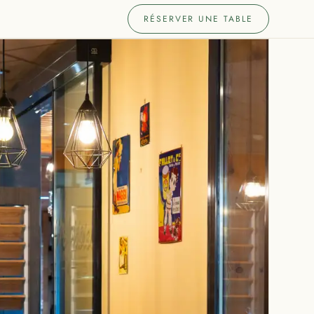
RÉSERVER UNE TABLE