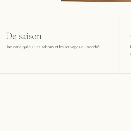
De saison
Une carte qui suit les saisons et les arrivages du marché.