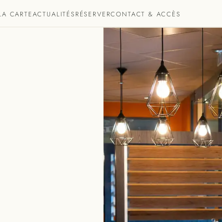
LA CARTE
ACTUALITÉS
RÉSERVER
CONTACT & ACCÈS