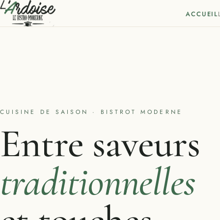
ACCUEIL
CUISINE DE SAISON · BISTROT MODERNE
Entre saveurs
traditionnelles