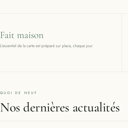
Fait maison
L'essentiel de la carte est préparé sur place, chaque jour.
QUOI DE NEUF
Nos dernières actualités