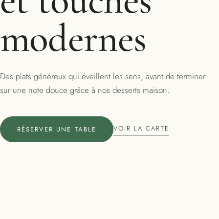
et touches
modernes
Des plats généreux qui éveillent les sens, avant de terminer
sur une note douce grâce à nos desserts maison.
VOIR LA CARTE
RÉSERVER UNE TABLE