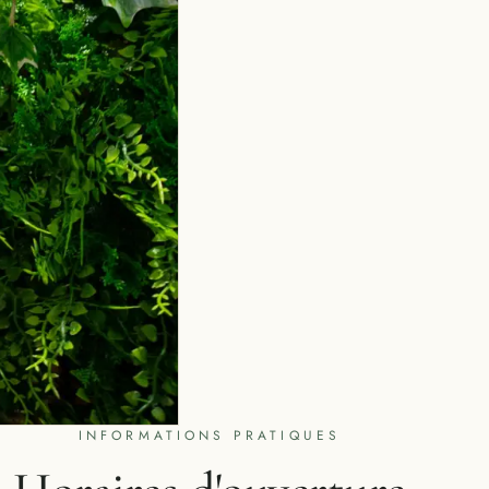
INFORMATIONS PRATIQUES