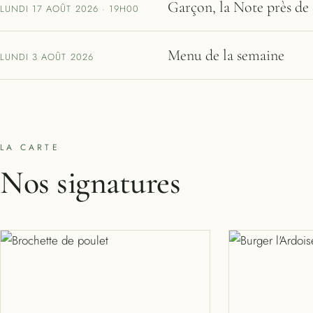
Garçon, la Note près de 
LUNDI 17 AOÛT 2026 · 19H00
Menu de la semaine
LUNDI 3 AOÛT 2026
LA CARTE
Nos signatures