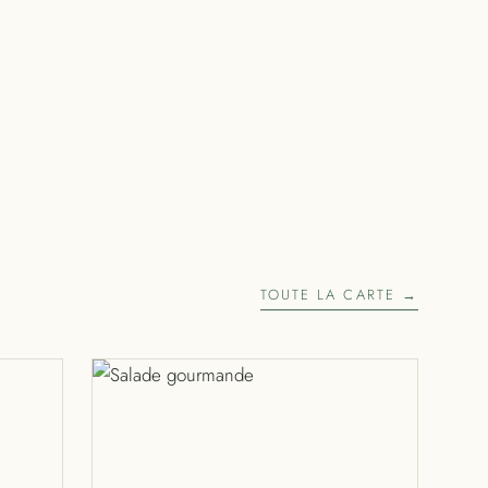
TOUTE LA CARTE →